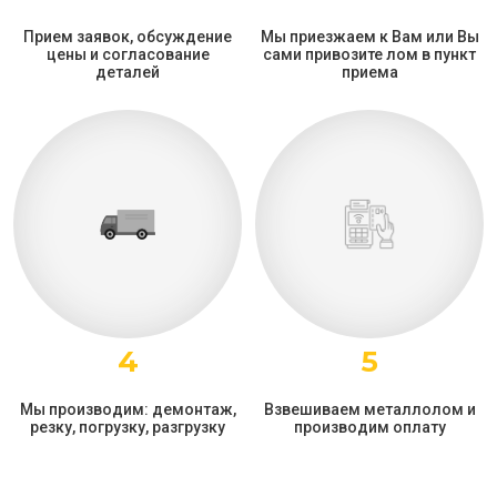
Прием заявок, обсуждение
Мы приезжаем к Вам или Вы
цены и согласование
сами привозите лом в пункт
деталей
приема
4
5
Мы производим: демонтаж,
Взвешиваем металлолом и
резку, погрузку, разгрузку
производим оплату