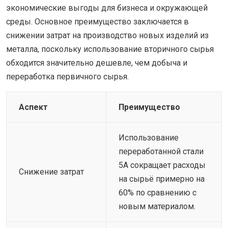
экономические выгоды для бизнеса и окружающей
среды. Основное преимущество заключается в
снижении затрат на производство новых изделий из
металла, поскольку использование вторичного сырья
обходится значительно дешевле, чем добыча и
переработка первичного сырья.
Аспект
Преимущество
Использование
переработанной стали
5A сокращает расходы
Снижение затрат
на сырьё примерно на
60% по сравнению с
новым материалом.