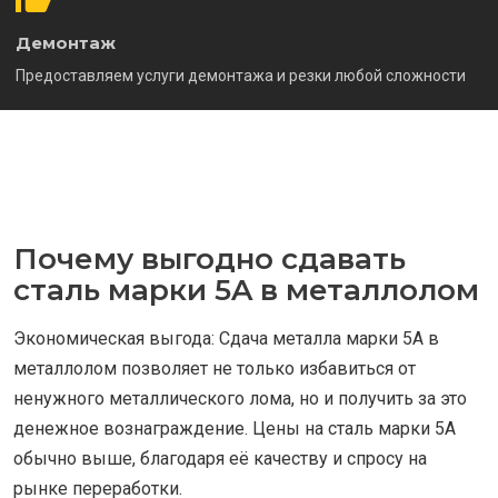
Демонтаж
Предоставляем услуги демонтажа и резки любой сложности
Почему выгодно сдавать
сталь марки 5A в металлолом
Экономическая выгода: Сдача металла марки 5A в
металлолом позволяет не только избавиться от
ненужного металлического лома, но и получить за это
денежное вознаграждение. Цены на сталь марки 5A
обычно выше, благодаря её качеству и спросу на
рынке переработки.