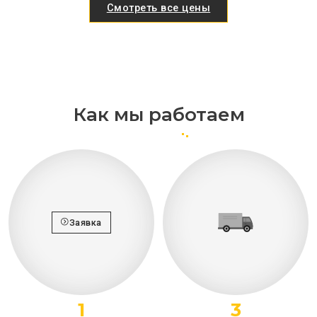
Смотреть все цены
Как мы работаем
Заявка
1
3