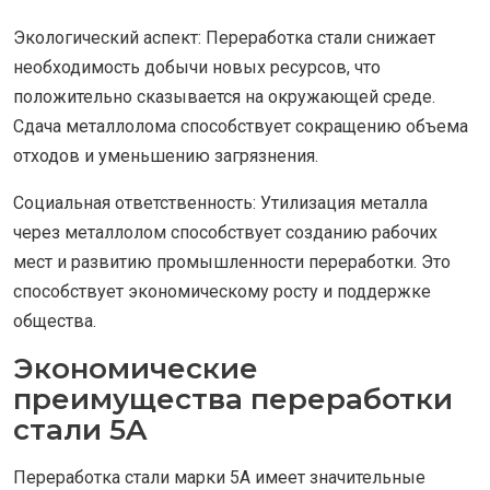
Экологический аспект: Переработка стали снижает
необходимость добычи новых ресурсов, что
положительно сказывается на окружающей среде.
Сдача металлолома способствует сокращению объема
отходов и уменьшению загрязнения.
Социальная ответственность: Утилизация металла
через металлолом способствует созданию рабочих
мест и развитию промышленности переработки. Это
способствует экономическому росту и поддержке
общества.
Экономические
преимущества переработки
стали 5A
Переработка стали марки 5A имеет значительные