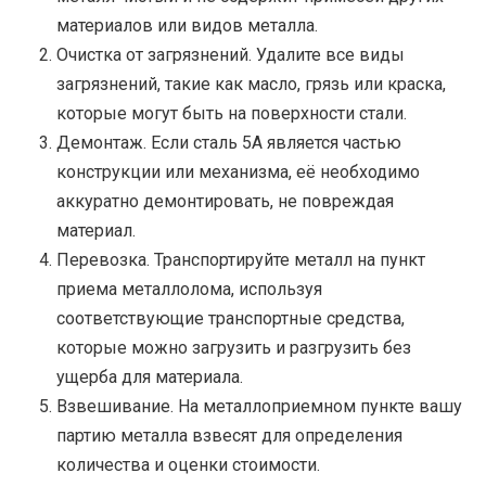
материалов или видов металла.
Очистка от загрязнений. Удалите все виды
загрязнений, такие как масло, грязь или краска,
которые могут быть на поверхности стали.
Демонтаж. Если сталь 5A является частью
конструкции или механизма, её необходимо
аккуратно демонтировать, не повреждая
материал.
Перевозка. Транспортируйте металл на пункт
приема металлолома, используя
соответствующие транспортные средства,
которые можно загрузить и разгрузить без
ущерба для материала.
Взвешивание. На металлоприемном пункте вашу
партию металла взвесят для определения
количества и оценки стоимости.