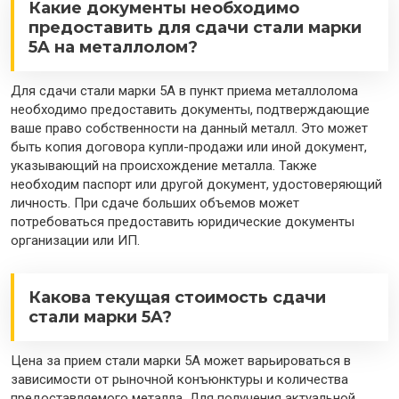
Какие документы необходимо
предоставить для сдачи стали марки
5A на металлолом?
Для сдачи стали марки 5A в пункт приема металлолома
необходимо предоставить документы, подтверждающие
ваше право собственности на данный металл. Это может
быть копия договора купли-продажи или иной документ,
указывающий на происхождение металла. Также
необходим паспорт или другой документ, удостоверяющий
личность. При сдаче больших объемов может
потребоваться предоставить юридические документы
организации или ИП.
Какова текущая стоимость сдачи
стали марки 5A?
Цена за прием стали марки 5A может варьироваться в
зависимости от рыночной конъюнктуры и количества
предоставляемого металла. Для получения актуальной