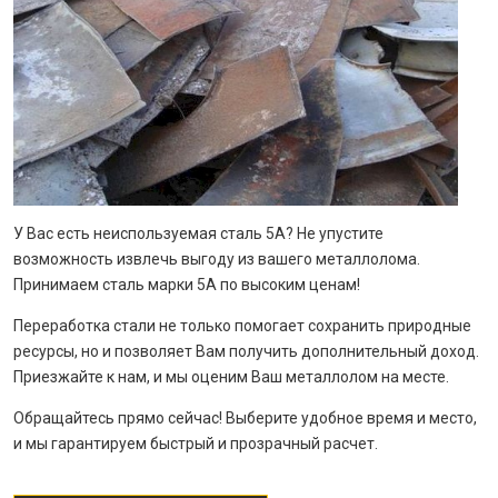
У Вас есть неиспользуемая сталь 5А? Не упустите
возможность извлечь выгоду из вашего металлолома.
Принимаем сталь марки 5А по высоким ценам!
Переработка стали не только помогает сохранить природные
ресурсы, но и позволяет Вам получить дополнительный доход.
Приезжайте к нам, и мы оценим Ваш металлолом на месте.
Обращайтесь прямо сейчас! Выберите удобное время и место,
и мы гарантируем быстрый и прозрачный расчет.