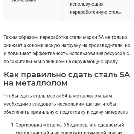
использующих
переработанную сталь.
Таким образом, переработка стали марки 5A не только
снижает экономическую нагрузку на производители, но
и повышает эффективность использования ресурсов с
положительным влиянием на окружающую среду.
Как правильно сдать сталь 5A
на металлолом
Чтобы сдать сталь марки 5A в металлолом, вам
необходимо следовать нескольким шагам, чтобы
обеспечить правильную подготовку и сдачу материала:
Сортировка металла. Убедитесь, что сдаваемый
металл чистый и не содержит примесей других