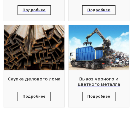
Подробнее
Подробнее
Скупка делового лома
Вывоз черного и
цветного металла
Подробнее
Подробнее