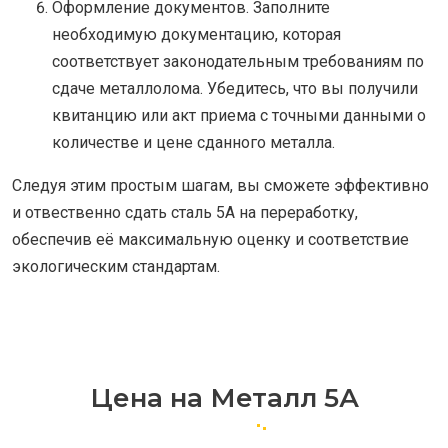
Оформление документов. Заполните
необходимую документацию, которая
соответствует законодательным требованиям по
сдаче металлолома. Убедитесь, что вы получили
квитанцию или акт приема с точными данными о
количестве и цене сданного металла.
Следуя этим простым шагам, вы сможете эффективно
и отвественно сдать сталь 5A на переработку,
обеспечив её максимальную оценку и соответствие
экологическим стандартам.
Цена на Металл 5А