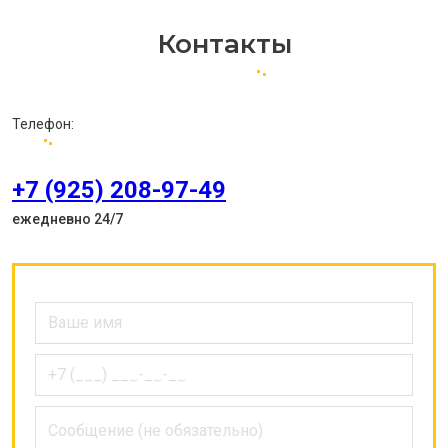
Контакты
Телефон:
+7 (925) 208-97-49
ежедневно 24/7