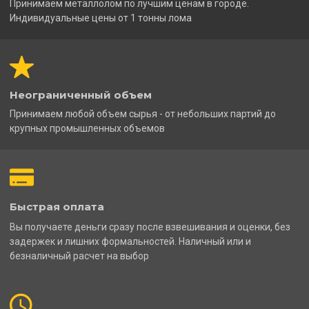
Принимаем металлолом по лучшим ценам в городе.
Индивидуальные цены от 1 тонны лома
Неограниченный объем
Принимаем любой объем сырья - от небольших партий до
крупных промышленных объемов
Быстрая оплата
Вы получаете деньги сразу после взвешивания и оценки, без
задержек и лишних формальностей. Наличный или и
безналичный расчет на выбор