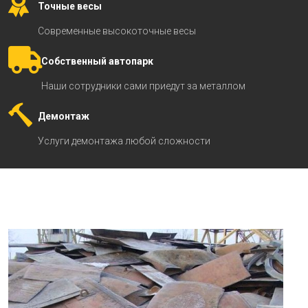
Точные весы
Современные высокоточные весы
Собственный автопарк
Наши сотрудники сами приедут за металлом
Демонтаж
Услуги демонтажа любой сложности