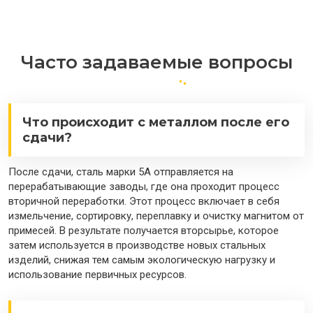
Часто задаваемые вопросы
Что происходит с металлом после его
сдачи?
После сдачи, сталь марки 5A отправляется на
перерабатывающие заводы, где она проходит процесс
вторичной переработки. Этот процесс включает в себя
измельчение, сортировку, переплавку и очистку магнитом от
примесей. В результате получается вторсырье, которое
затем используется в производстве новых стальных
изделий, снижая тем самым экологическую нагрузку и
использование первичных ресурсов.