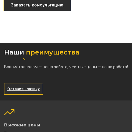
Заказать консультацию
Наши
преимущества
Ваш металлолом — наша забота, честные цены — наша работа!
Оставить заявку
Высокие цены