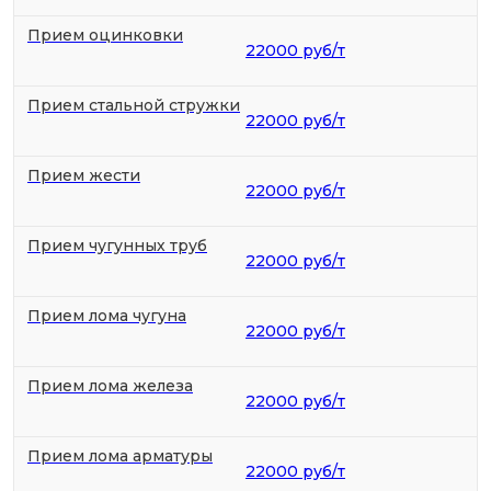
Прием оцинковки
22000 руб/т
Прием стальной стружки
22000 руб/т
Прием жести
22000 руб/т
Прием чугунных труб
22000 руб/т
Прием лома чугуна
22000 руб/т
Прием лома железа
22000 руб/т
Прием лома арматуры
22000 руб/т