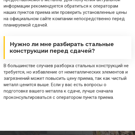
информации рекомендуется обратиться к операторам
наших пунктов приема или проверить установленные цены
на официальном сайте компании непосредственно перед
планируемой сдачей.
Нужно ли мне разбирать стальные
конструкции перед сдачей?
В большинстве случаев разборка стальных конструкций не
требуется, но избавление от неметаллических элементов и
загрязнений может повысить цену приема, так как чистый
металл ценится выше. Если у вас есть вопросы о
подготовке вашего металла к сдаче, лучше сначала
проконсультироваться с оператором пункта приема.