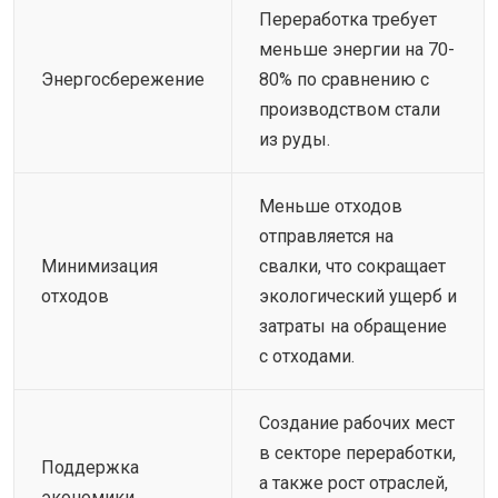
Переработка требует
меньше энергии на 70-
Энергосбережение
80% по сравнению с
производством стали
из руды.
Меньше отходов
отправляется на
Минимизация
свалки, что сокращает
отходов
экологический ущерб и
затраты на обращение
с отходами.
Создание рабочих мест
в секторе переработки,
Поддержка
а также рост отраслей,
экономики