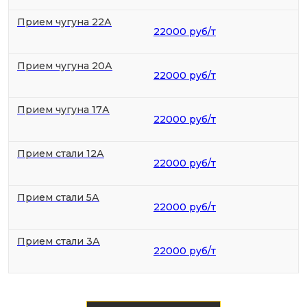
Прием чугуна 22А
22000 руб/т
Прием чугуна 20А
22000 руб/т
Прием чугуна 17А
22000 руб/т
Прием стали 12А
22000 руб/т
Прием стали 5А
22000 руб/т
Прием стали 3А
22000 руб/т