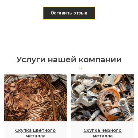
Оставить отзыв
Услуги нашей компании
Скупка цветного
Скупка черного
металла
металла