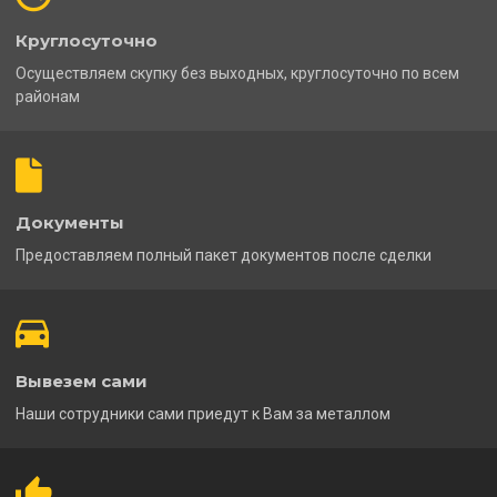
Круглосуточно
Осуществляем скупку без выходных, круглосуточно по всем
районам
Документы
Предоставляем полный пакет документов после сделки
Вывезем сами
Наши сотрудники сами приедут к Вам за металлом