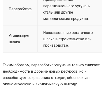
переплавленного чугуна в
Переработка
сталь или другие
металлические продукты.
Использование остаточного
Утилизация
шлака в строительстве или
шлака
производстве.
Таким образом, переработка чугуна не только снижает
необходимость в добыче новых ресурсов, но и
способствует сокращению отходов, обеспечивая
экономическую и экологическую выгоду.