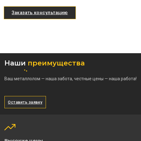
Заказать консультацию
Наши
преимущества
Ваш металлолом — наша забота, честные цены — наша работа!
Оставить заявку
Высокие цены