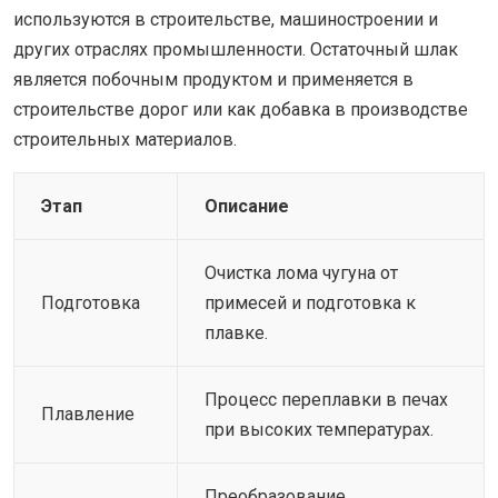
используются в строительстве, машиностроении и
других отраслях промышленности. Остаточный шлак
является побочным продуктом и применяется в
строительстве дорог или как добавка в производстве
строительных материалов.
Этап
Описание
Очистка лома чугуна от
Подготовка
примесей и подготовка к
плавке.
Процесс переплавки в печах
Плавление
при высоких температурах.
Преобразование