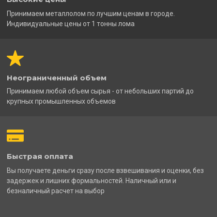
Принимаем металлолом по лучшим ценам в городе.
Индивидуальные цены от 1 тонны лома
Неограниченный объем
Принимаем любой объем сырья - от небольших партий до
крупных промышленных объемов
Быстрая оплата
Вы получаете деньги сразу после взвешивания и оценки, без
задержек и лишних формальностей. Наличный или и
безналичный расчет на выбор