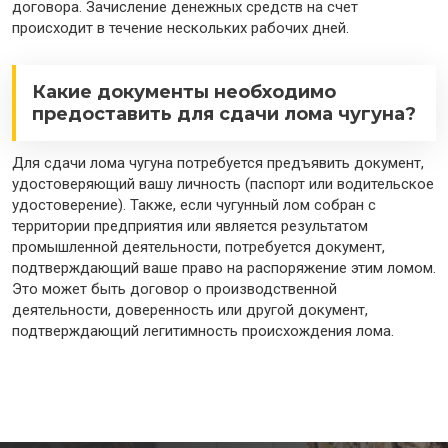
договора. Зачисление денежных средств на счет
происходит в течение нескольких рабочих дней.
Какие документы необходимо
предоставить для сдачи лома чугуна?
Для сдачи лома чугуна потребуется предъявить документ,
удостоверяющий вашу личность (паспорт или водительское
удостоверение). Также, если чугунный лом собран с
территории предприятия или является результатом
промышленной деятельности, потребуется документ,
подтверждающий ваше право на распоряжение этим ломом.
Это может быть договор о производственной
деятельности, доверенность или другой документ,
подтверждающий легитимность происхождения лома.