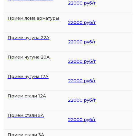
22000 руб/т
Прием лома арматуры
22000 руб/т
Прием чугуна 22А
22000 руб/т
Прием чугуна 20А
22000 руб/т
Прием чугуна 17А
22000 руб/т
Прием стали 12А
22000 руб/т
Прием стали 5А
22000 руб/т
Прием стали 3А