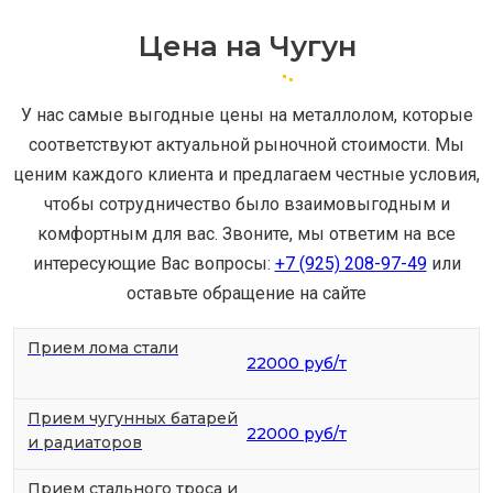
Цена на Чугун
У нас самые выгодные цены на металлолом, которые
соответствуют актуальной рыночной стоимости. Мы
ценим каждого клиента и предлагаем честные условия,
чтобы сотрудничество было взаимовыгодным и
комфортным для вас. Звоните, мы ответим на все
интересующие Вас вопросы:
+7 (925) 208-97-49
или
оставьте обращение на сайте
Прием лома стали
22000 руб/т
Прием чугунных батарей
22000 руб/т
и радиаторов
Прием стального троса и