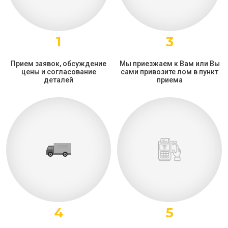
1
3
Прием заявок, обсуждение
Мы приезжаем к Вам или Вы
цены и согласование
сами привозите лом в пункт
деталей
приема
4
5