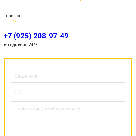
Телефон:
+7 (925) 208-97-49
ежедневно 24/7