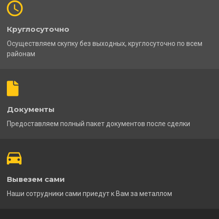
Круглосуточно
Осуществляем скупку без выходных, круглосуточно по всем
районам
Документы
Предоставляем полный пакет документов после сделки
Вывезем сами
Наши сотрудники сами приедут к Вам за металлом