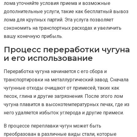
лома уточняйте условия приема и возможные
дополнительные услуги, такие как бесплатный вывоз
лома для крупных партий. Эта услуга позволяет
сэкономить на транспортных расходах и увеличить
вашу конечную прибыль.
Процесс переработки чугуна
и его использование
Переработка чугуна начинается с его сбора и
транспортировки на металлургический завод. Сначала
чугунные отходы очищают от примесей, таких как
песок, глина и другие загрязнения. После этого лом
чугуна плавится в высокотемпературных печах, где из
него удаляется избыток углерода и другие примеси.
В процессе переплавки чугун может быть
преобразован в различные виды стали, которые