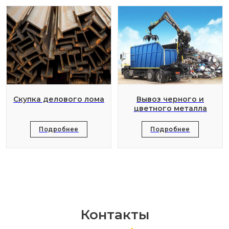
Скупка делового лома
Вывоз черного и
цветного металла
Подробнее
Подробнее
Контакты