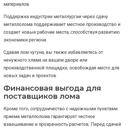
материалов.
Поддержка индустрии металлургии через сдачу
металлолома поддерживает местное производство и
создает новые рабочие места, способствуя развитию
экономики региона.
Сдавая лом чугуна, вы также избавляетесь от
ненужного хлама на вашем дворе или
производственной площадке, освобождая место для
новых задач и проектов.
Финансовая выгода для
поставщиков лома
Кроме того, сотрудничество с надежными пунктами
приема металлолома гарантирует честное
взвешивание и прозрачность расчетов. Перед сдачей