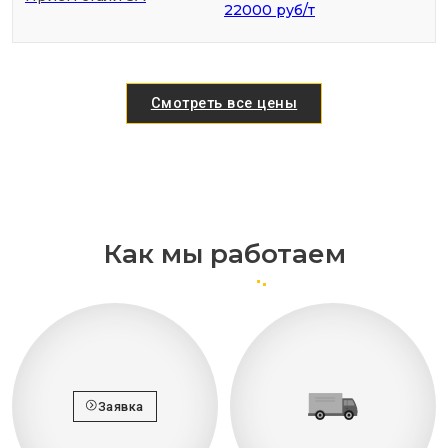
22000 руб/т
Смотреть все цены
Как мы работаем
Заявка