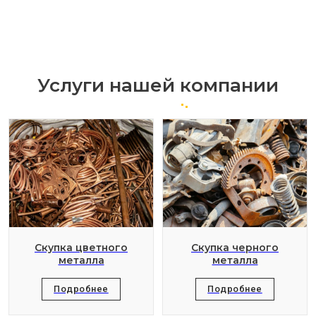
Услуги нашей компании
Скупка цветного
Скупка черного
металла
металла
Подробнее
Подробнее