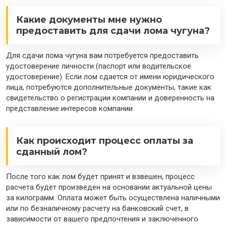
Какие документы мне нужно
предоставить для сдачи лома чугуна?
Для сдачи лома чугуна вам потребуется предоставить
удостоверение личности (паспорт или водительское
удостоверение). Если лом сдается от имени юридического
лица, потребуются дополнительные документы, такие как
свидетельство о регистрации компании и доверенность на
представление интересов компании.
Как происходит процесс оплаты за
сданный лом?
После того как лом будет принят и взвешен, процесс
расчета будет произведен на основании актуальной цены
за килограмм. Оплата может быть осуществлена наличными
или по безналичному расчету на банковский счет, в
зависимости от вашего предпочтения и заключенного