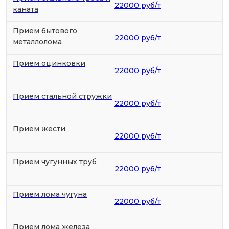
22000 руб/т
каната
Прием бытового
22000 руб/т
металлолома
Прием оцинковки
22000 руб/т
Прием стальной стружки
22000 руб/т
Прием жести
22000 руб/т
Прием чугунных труб
22000 руб/т
Прием лома чугуна
22000 руб/т
Прием лома железа