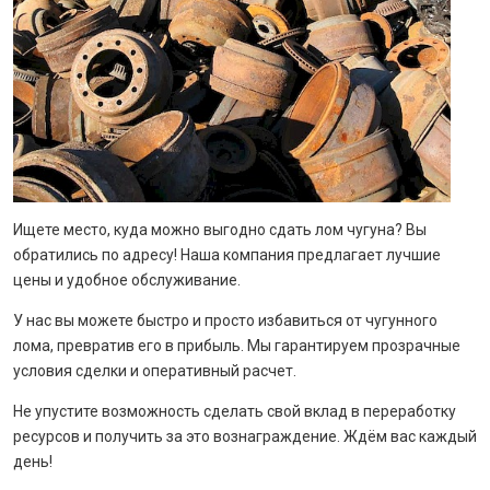
Ищете место, куда можно выгодно сдать лом чугуна? Вы
обратились по адресу! Наша компания предлагает лучшие
цены и удобное обслуживание.
У нас вы можете быстро и просто избавиться от чугунного
лома, превратив его в прибыль. Мы гарантируем прозрачные
условия сделки и оперативный расчет.
Не упустите возможность сделать свой вклад в переработку
ресурсов и получить за это вознаграждение. Ждём вас каждый
день!