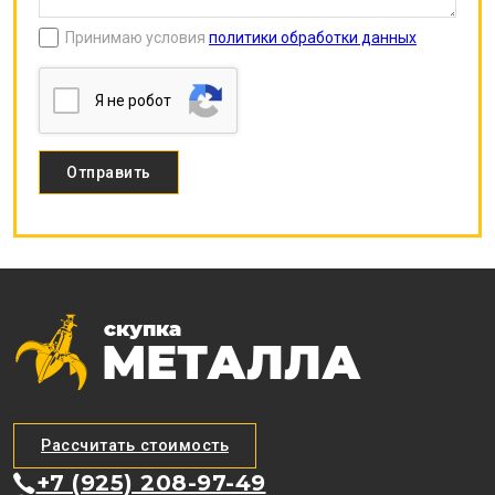
Принимаю условия
политики обработки данных
Я нe poбoт
Рассчитать стоимость
+7 (925) 208-97-49