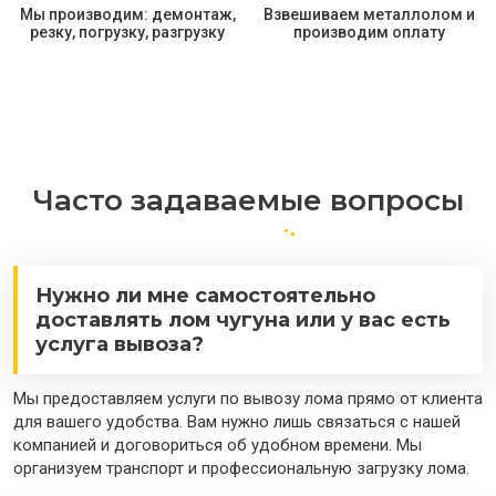
Мы производим: демонтаж,
Взвешиваем металлолом и
резку, погрузку, разгрузку
производим оплату
Часто задаваемые вопросы
Нужно ли мне самостоятельно
доставлять лом чугуна или у вас есть
услуга вывоза?
Мы предоставляем услуги по вывозу лома прямо от клиента
для вашего удобства. Вам нужно лишь связаться с нашей
компанией и договориться об удобном времени. Мы
организуем транспорт и профессиональную загрузку лома.