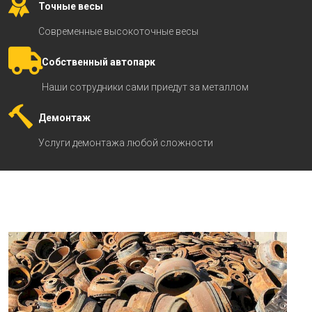
Точные весы
Современные высокоточные весы
Собственный автопарк
Наши сотрудники сами приедут за металлом
Демонтаж
Услуги демонтажа любой сложности