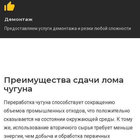
Демонтаж
Предоставляем услуги демонтажа и резки любой сложности
Преимущества сдачи лома
чугуна
Переработка чугуна способствует сокращению
объемов промышленных отходов, что положительно
сказывается на состоянии окружающей среды. К тому
же, использование вторичного сырья требует меньше
энергии, чем добыча и обработка первичных