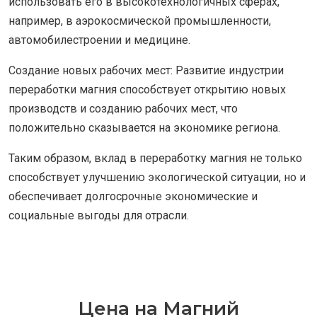
использовать его в высокотехнологичных сферах,
например, в аэрокосмической промышленности,
автомобилестроении и медицине.
Создание новых рабочих мест: Развитие индустрии
переработки магния способствует открытию новых
производств и созданию рабочих мест, что
положительно сказывается на экономике региона.
Таким образом, вклад в переработку магния не только
способствует улучшению экологической ситуации, но и
обеспечивает долгосрочные экономические и
социальные выгоды для отрасли.
Цена на Магний