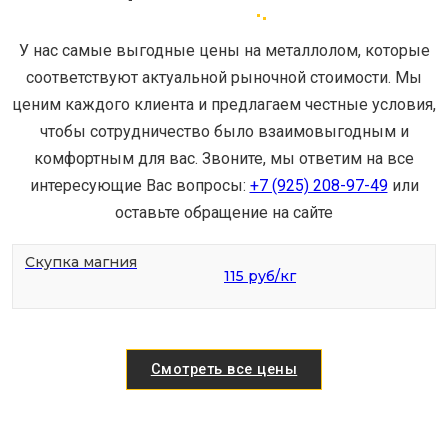
У нас самые выгодные цены на металлолом, которые
соответствуют актуальной рыночной стоимости. Мы
ценим каждого клиента и предлагаем честные условия,
чтобы сотрудничество было взаимовыгодным и
комфортным для вас. Звоните, мы ответим на все
интересующие Вас вопросы:
+7 (925) 208-97-49
или
оставьте обращение на сайте
Скупка магния
115 руб/кг
Смотреть все цены