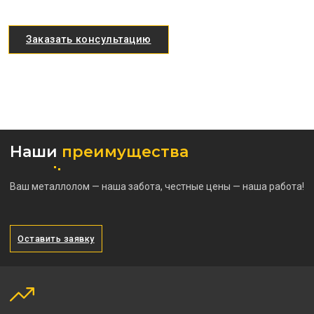
Заказать консультацию
Наши
преимущества
Ваш металлолом — наша забота, честные цены — наша работа!
Оставить заявку