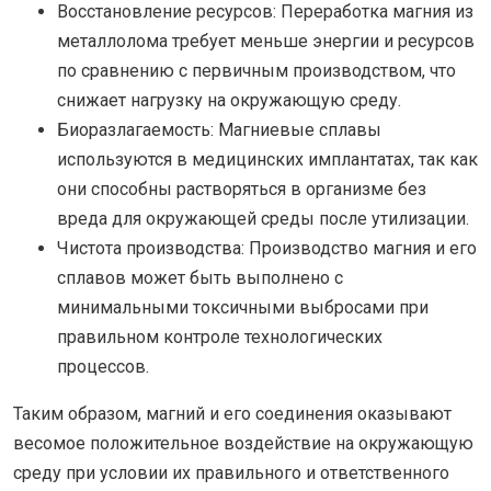
Восстановление ресурсов: Переработка магния из
металлолома требует меньше энергии и ресурсов
по сравнению с первичным производством, что
снижает нагрузку на окружающую среду.
Биоразлагаемость: Магниевые сплавы
используются в медицинских имплантатах, так как
они способны растворяться в организме без
вреда для окружающей среды после утилизации.
Чистота производства: Производство магния и его
сплавов может быть выполнено с
минимальными токсичными выбросами при
правильном контроле технологических
процессов.
Таким образом, магний и его соединения оказывают
весомое положительное воздействие на окружающую
среду при условии их правильного и ответственного