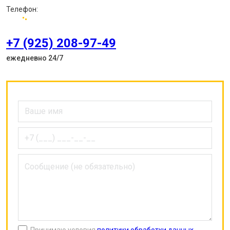
Телефон:
+7 (925) 208-97-49
ежедневно 24/7