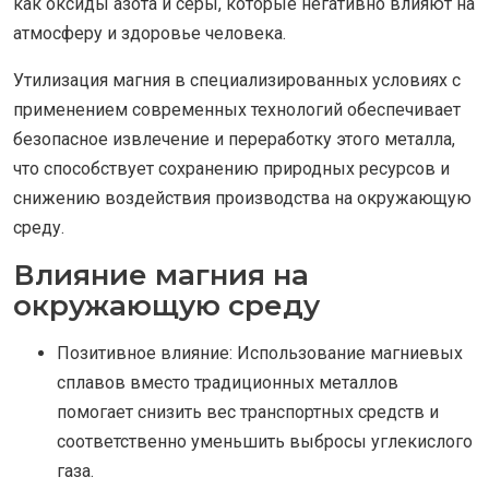
как оксиды азота и серы, которые негативно влияют на
атмосферу и здоровье человека.
Утилизация магния в специализированных условиях с
применением современных технологий обеспечивает
безопасное извлечение и переработку этого металла,
что способствует сохранению природных ресурсов и
снижению воздействия производства на окружающую
среду.
Влияние магния на
окружающую среду
Позитивное влияние: Использование магниевых
сплавов вместо традиционных металлов
помогает снизить вес транспортных средств и
соответственно уменьшить выбросы углекислого
газа.