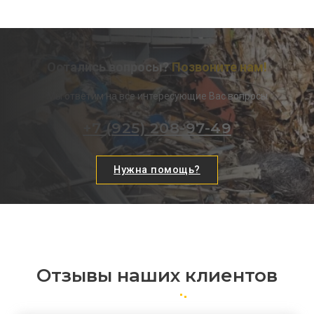
Остались вопросы?
Позвоните нам!
Мы ответим на все интересующие Вас вопросы
+7 (925) 208-97-49
Нужна помощь?
Отзывы наших клиентов