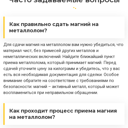
Как правильно сдать магний на
металлолом?
Для сдачи магния на металлолом вам нужно убедиться, что
материал чист, без примесей других металлов и
неметаллических включений. Найдите ближайший пункт
приема металлолома, который принимает магний. Перед
сдачей уточните цену за килограмм и убедитесь, что у вас
есть вся необходимая документация для сделки. Особое
внимание обратите на соответствие с требованиями по
безопасности: магний – активный металл, который может
воспламениться при неправильном обращении.
Как проходит процесс приема магния
на металлолом?