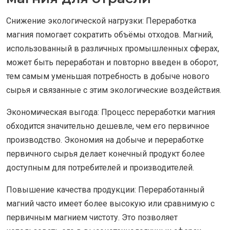
Снижение экологической нагрузки: Переработка
магния помогает сократить объёмы отходов. Магний,
использованный в различных промышленных сферах,
может быть переработан и повторно введен в оборот,
тем самым уменьшая потребность в добыче нового
сырья и связанные с этим экологические воздействия.
Экономическая выгода: Процесс переработки магния
обходится значительно дешевле, чем его первичное
производство. Экономия на добыче и переработке
первичного сырья делает конечный продукт более
доступным для потребителей и производителей.
Повышение качества продукции: Переработанный
магний часто имеет более высокую или сравнимую с
первичным магнием чистоту. Это позволяет