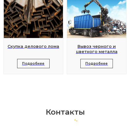
Скупка делового лома
Вывоз черного и
цветного металла
Подробнее
Подробнее
Контакты