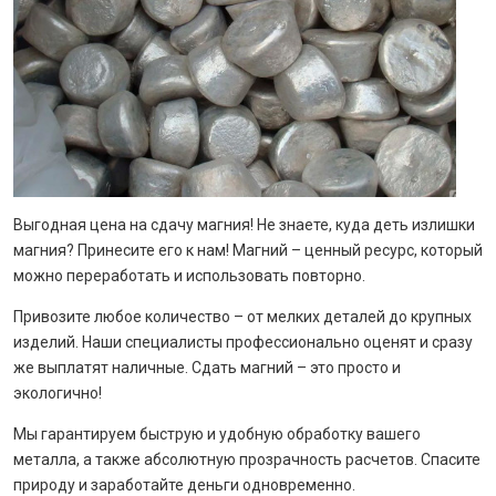
Выгодная цена на сдачу магния! Не знаете, куда деть излишки
магния? Принесите его к нам! Магний – ценный ресурс, который
можно переработать и использовать повторно.
Привозите любое количество – от мелких деталей до крупных
изделий. Наши специалисты профессионально оценят и сразу
же выплатят наличные. Сдать магний – это просто и
экологично!
Мы гарантируем быструю и удобную обработку вашего
металла, а также абсолютную прозрачность расчетов. Спасите
природу и заработайте деньги одновременно.