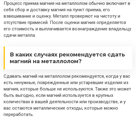
Процесс приема магния на металлолом обычно включает в
себя сбор и доставку магния на пункт приема, его
взвешивание и оценку. Металл проверяют на чистоту и
отсутствие примесей. После оценки магния определяется
его стоимость и выплачивается вознаграждение владельцу
сдачи металла.
В каких случаях рекомендуется сдать
магний на металлолом?
Сдавать магний на металлолом рекомендуется, когда у вас
есть ненужные, поврежденные или устаревшие изделия из
магния, которые больше не используются. Также это может
быть выгодно, если магний используется в крупных
количествах в вашей деятельности или производстве, и у
вас остаются металлические отходы, которые можно
переработать.