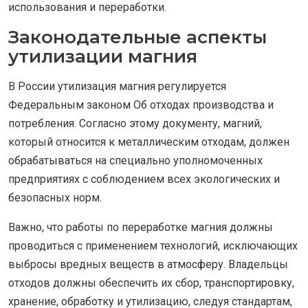
использования и переработки.
Законодательные аспекты
утилизации магния
В России утилизация магния регулируется
Федеральным законом Об отходах производства и
потребления. Согласно этому документу, магний,
который относится к металлическим отходам, должен
обрабатываться на специально уполномоченных
предприятиях с соблюдением всех экологических и
безопасных норм.
Важно, что работы по переработке магния должны
проводиться с применением технологий, исключающих
выбросы вредных веществ в атмосферу. Владельцы
отходов должны обеспечить их сбор, транспортировку,
хранение, обработку и утилизацию, следуя стандартам,