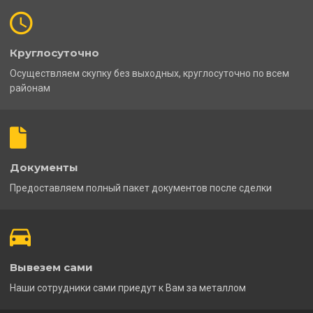
Круглосуточно
Осуществляем скупку без выходных, круглосуточно по всем
районам
Документы
Предоставляем полный пакет документов после сделки
Вывезем сами
Наши сотрудники сами приедут к Вам за металлом