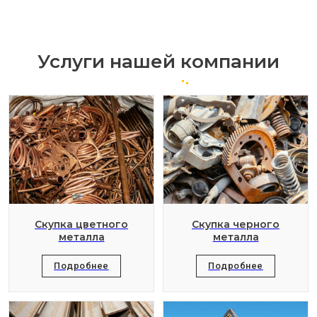
Услуги нашей компании
Скупка цветного
Скупка черного
металла
металла
Подробнее
Подробнее