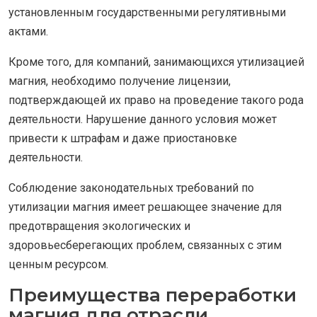
установленным государственными регулятивными
актами.
Кроме того, для компаний, занимающихся утилизацией
магния, необходимо получение лицензии,
подтверждающей их право на проведение такого рода
деятельности. Нарушение данного условия может
привести к штрафам и даже приостановке
деятельности.
Соблюдение законодательных требований по
утилизации магния имеет решающее значение для
предотвращения экологических и
здоровьесберегающих проблем, связанных с этим
ценным ресурсом.
Преимущества переработки
магния для отрасли