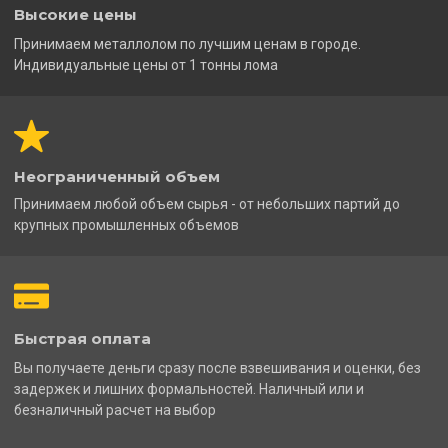
Высокие цены
Принимаем металлолом по лучшим ценам в городе.
Индивидуальные цены от 1 тонны лома
Неограниченный объем
Принимаем любой объем сырья - от небольших партий до
крупных промышленных объемов
Быстрая оплата
Вы получаете деньги сразу после взвешивания и оценки, без
задержек и лишних формальностей. Наличный или и
безналичный расчет на выбор