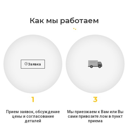
Как мы работаем
Заявка
1
3
Прием заявок, обсуждение
Мы приезжаем к Вам или Вы
цены и согласование
сами привозите лом в пункт
деталей
приема