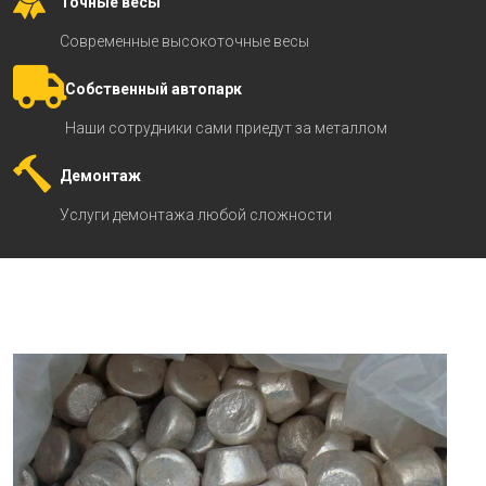
Точные весы
Современные высокоточные весы
Собственный автопарк
Наши сотрудники сами приедут за металлом
Демонтаж
Услуги демонтажа любой сложности