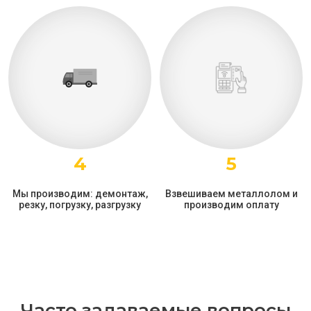
4
5
Мы производим: демонтаж,
Взвешиваем металлолом и
резку, погрузку, разгрузку
производим оплату
Часто задаваемые вопросы