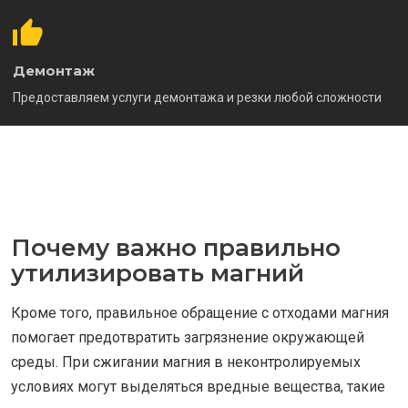
Демонтаж
Предоставляем услуги демонтажа и резки любой сложности
Почему важно правильно
утилизировать магний
Кроме того, правильное обращение с отходами магния
помогает предотвратить загрязнение окружающей
среды. При сжигании магния в неконтролируемых
условиях могут выделяться вредные вещества, такие