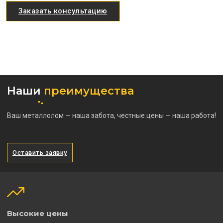
Заказать консультацию
Наши
преимущества
Ваш металлолом — наша забота, честные цены — наша работа!
Оставить заявку
Высокие цены