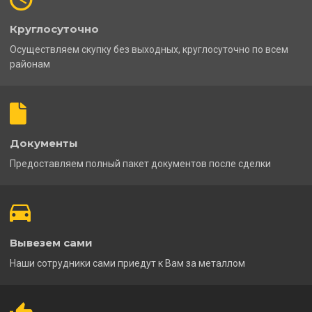
Круглосуточно
Осуществляем скупку без выходных, круглосуточно по всем
районам
Документы
Предоставляем полный пакет документов после сделки
Вывезем сами
Наши сотрудники сами приедут к Вам за металлом