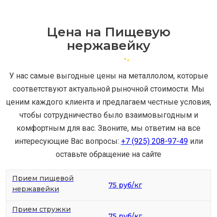
Цена на Пищевую
нержавейку
У нас самые выгодные цены на металлолом, которые
соответствуют актуальной рыночной стоимости. Мы
ценим каждого клиента и предлагаем честные условия,
чтобы сотрудничество было взаимовыгодным и
комфортным для вас. Звоните, мы ответим на все
интересующие Вас вопросы:
+7 (925) 208-97-49
или
оставьте обращение на сайте
Прием пищевой
75 руб/кг
нержавейки
Прием стружки
75 руб/кг