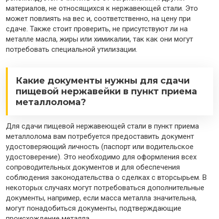
материалов, не относящихся к нержавеющей стали. Это
может повлиять на вес и, соответственно, на цену при
сдаче. Также стоит проверить, не присутствуют ли на
металле масла, жиры или химикалии, так как они могут
потребовать специальной утилизации.
Какие документы нужны для сдачи
пищевой нержавейки в пункт приема
металлолома?
Для сдачи пищевой нержавеющей стали в пункт приема
металлолома вам потребуется предоставить документ
удостоверяющий личность (паспорт или водительское
удостоверение). Это необходимо для оформления всех
сопроводительных документов и для обеспечения
соблюдения законодательства о сделках с вторсырьем. В
некоторых случаях могут потребоваться дополнительные
документы, например, если масса металла значительна,
могут понадобиться документы, подтверждающие
происхождение металла.