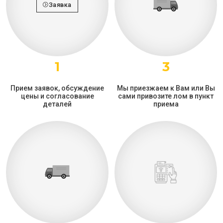
Заявка
1
3
Прием заявок, обсуждение
Мы приезжаем к Вам или Вы
цены и согласование
сами привозите лом в пункт
деталей
приема