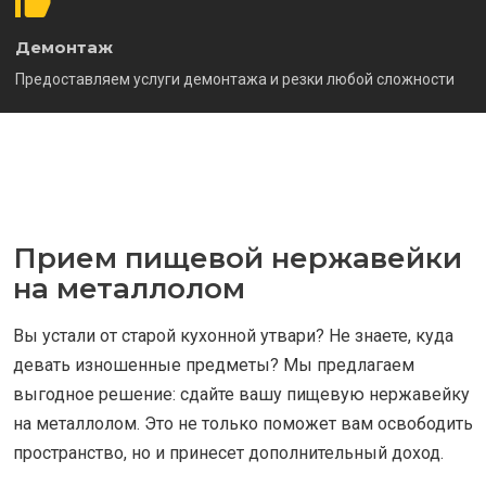
Демонтаж
Предоставляем услуги демонтажа и резки любой сложности
Прием пищевой нержавейки
на металлолом
Вы устали от старой кухонной утвари? Не знаете, куда
девать изношенные предметы? Мы предлагаем
выгодное решение: сдайте вашу пищевую нержавейку
на металлолом. Это не только поможет вам освободить
пространство, но и принесет дополнительный доход.