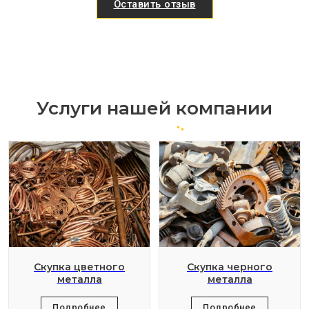
Оставить отзыв
Услуги нашей компании
Скупка цветного
Скупка черного
металла
металла
Подробнее
Подробнее