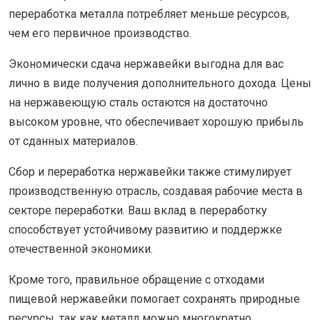
переработка металла потребляет меньше ресурсов,
чем его первичное производство.
Экономически сдача нержавейки выгодна для вас
лично в виде получения дополнительного дохода. Цены
на нержавеющую сталь остаются на достаточно
высоком уровне, что обеспечивает хорошую прибыль
от сданных материалов.
Сбор и переработка нержавейки также стимулирует
производственную отрасль, создавая рабочие места в
секторе переработки. Ваш вклад в переработку
способствует устойчивому развитию и поддержке
отечественной экономики.
Кроме того, правильное обращение с отходами
пищевой нержавейки помогает сохранять природные
ресурсы, так как металл можно многократно