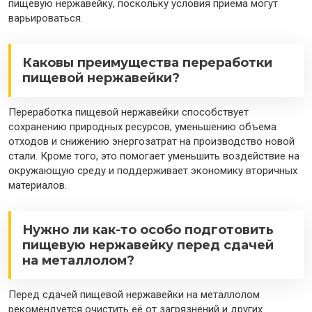
пищевую нержавейку, поскольку условия приема могут
варьироваться.
Каковы преимущества переработки
пищевой нержавейки?
Переработка пищевой нержавейки способствует
сохранению природных ресурсов, уменьшению объема
отходов и снижению энергозатрат на производство новой
стали. Кроме того, это помогает уменьшить воздействие на
окружающую среду и поддерживает экономику вторичных
материалов.
Нужно ли как-то особо подготовить
пищевую нержавейку перед сдачей
на металлолом?
Перед сдачей пищевой нержавейки на металлолом
рекомендуется очистить её от загрязнений и других