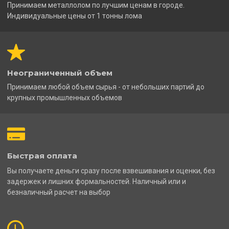
Принимаем металлолом по лучшим ценам в городе.
Индивидуальные цены от 1 тонны лома
Неограниченный объем
Принимаем любой объем сырья - от небольших партий до
крупных промышленных объемов
Быстрая оплата
Вы получаете деньги сразу после взвешивания и оценки, без
задержек и лишних формальностей. Наличный или и
безналичный расчет на выбор