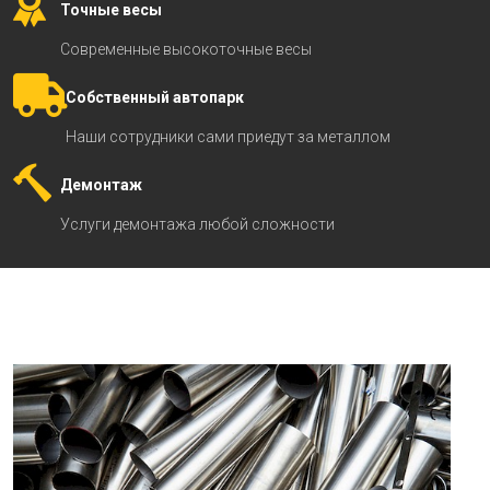
Точные весы
Современные высокоточные весы
Собственный автопарк
Наши сотрудники сами приедут за металлом
Демонтаж
Услуги демонтажа любой сложности