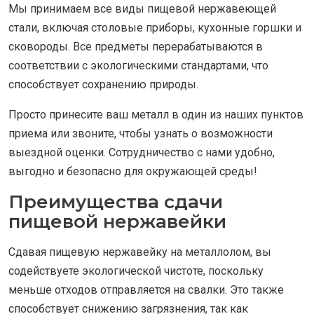
Мы принимаем все виды пищевой нержавеющей
стали, включая столовые приборы, кухонные горшки и
сковороды. Все предметы перерабатываются в
соответствии с экологическими стандартами, что
способствует сохранению природы.
Просто принесите ваш металл в один из наших пунктов
приема или звоните, чтобы узнать о возможности
выездной оценки. Сотрудничество с нами удобно,
выгодно и безопасно для окружающей среды!
Преимущества сдачи
пищевой нержавейки
Сдавая пищевую нержавейку на металлолом, вы
содействуете экологической чистоте, поскольку
меньше отходов отправляется на свалки. Это также
способствует снижению загрязнения, так как