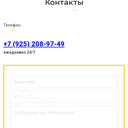
Контакты
Телефон:
+7 (925) 208-97-49
ежедневно 24/7