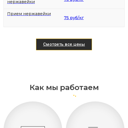
нержавейки
Прием нержавейки
75 руб/кг
Смотреть все цены
Как мы работаем