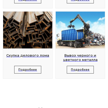
Скупка делового лома
Вывоз черного и
цветного металла
Подробнее
Подробнее