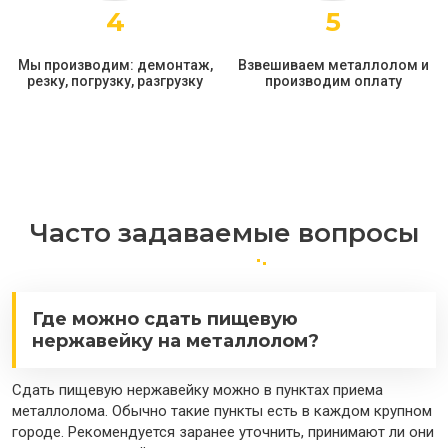
4
5
Мы производим: демонтаж,
Взвешиваем металлолом и
резку, погрузку, разгрузку
производим оплату
Часто задаваемые вопросы
Где можно сдать пищевую
нержавейку на металлолом?
Сдать пищевую нержавейку можно в пунктах приема
металлолома. Обычно такие пункты есть в каждом крупном
городе. Рекомендуется заранее уточнить, принимают ли они