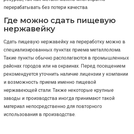
перерабатывать без потери качества.
Где можно сдать пищевую
нержавейку
Сдать пищевую нержавейку на переработку можно в
специализированных пунктах приема металлолома.
Такие пункты обычно располагаются в промышленных
районах городов или на окраинах. Перед посещением
рекомендуется уточнить наличие лицензии у компании
и возможность приема именно пищевой
нержавеющей стали. Также некоторые крупные
заводы и производства иногда принимают такой
материал непосредственно для повторного
использования в производстве.