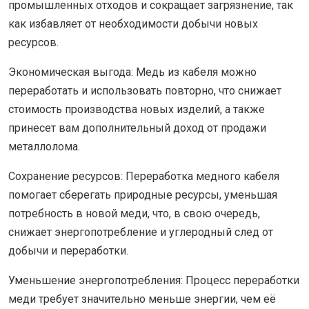
промышленных отходов и сокращает загрязнение, так
как избавляет от необходимости добычи новых
ресурсов.
Экономическая выгода: Медь из кабеля можно
переработать и использовать повторно, что снижает
стоимость производства новых изделий, а также
принесет вам дополнительный доход от продажи
металлолома.
Сохранение ресурсов: Переработка медного кабеля
помогает сберегать природные ресурсы, уменьшая
потребность в новой меди, что, в свою очередь,
снижает энергопотребление и углеродный след от
добычи и переработки.
Уменьшение энергопотребления: Процесс переработки
меди требует значительно меньше энергии, чем её