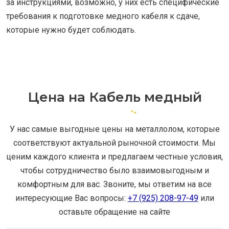
за инструкциями, возможно, у них есть специфические
требования к подготовке медного кабеля к сдаче,
которые нужно будет соблюдать.
Цена на Кабель медный
У нас самые выгодные цены на металлолом, которые
соответствуют актуальной рыночной стоимости. Мы
ценим каждого клиента и предлагаем честные условия,
чтобы сотрудничество было взаимовыгодным и
комфортным для вас. Звоните, мы ответим на все
интересующие Вас вопросы:
+7 (925) 208-97-49
или
оставьте обращение на сайте