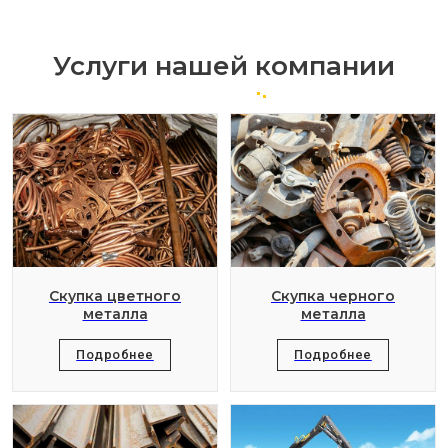
Услуги нашей компании
Скупка цветного
Скупка черного
металла
металла
Подробнее
Подробнее