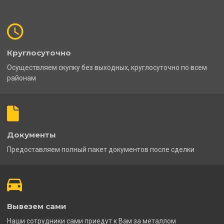
Круглосуточно
Осуществляем скупку без выходных, круглосуточно по всем
районам
Документы
Предоставляем полный пакет документов после сделки
Вывезем сами
Наши сотрудники сами приедут к Вам за металлом