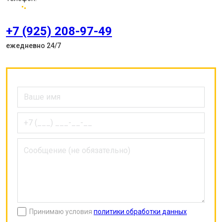
+7 (925) 208-97-49
ежедневно 24/7
Принимаю условия
политики обработки данных