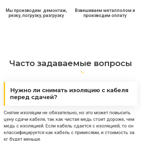
Мы производим: демонтаж,
Взвешиваем металлолом и
резку, погрузку, разгрузку
производим оплату
Часто задаваемые вопросы
Нужно ли снимать изоляцию с кабеля
перед сдачей?
Снятие изоляции не обязательно, но это может повысить
цену сдачи кабеля, так как чистая медь стоит дороже, чем
медь с изоляцией. Если кабель сдается с изоляцией, то он
классифицируется как кабель с примесями, и стоимость за
кг будет меньше.