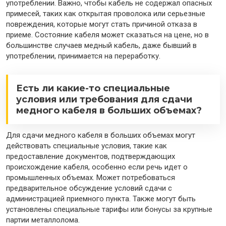
употреблении. Важно, чтобы кабель не содержал опасных
примесей, таких как открытая проволока или серьезные
повреждения, которые могут стать причиной отказа в
приеме. Состояние кабеля может сказаться на цене, но в
большинстве случаев медный кабель, даже бывший в
употреблении, принимается на переработку.
Есть ли какие-то специальные
условия или требования для сдачи
медного кабеля в больших объемах?
Для сдачи медного кабеля в больших объемах могут
действовать специальные условия, такие как
предоставление документов, подтверждающих
происхождение кабеля, особенно если речь идет о
промышленных объемах. Может потребоваться
предварительное обсуждение условий сдачи с
администрацией приемного пункта. Также могут быть
установлены специальные тарифы или бонусы за крупные
партии металлолома.