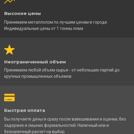
Высокие цены
Принимаем металлолом по лучшим ценам в городе.
Индивидуальные цены от 1 тонны лома
Неограниченный объем
Принимаем любой объем сырья - от небольших партий до
крупных промышленных объемов
Быстрая оплата
Вы получаете деньги сразу после взвешивания и оценки, без
задержек и лишних формальностей. Наличный или и
безналичный расчет на выбор