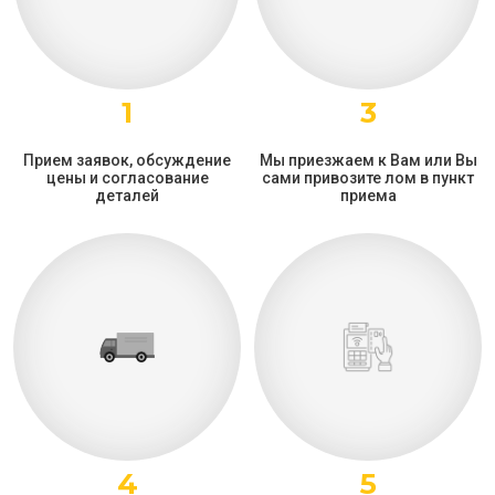
1
3
Прием заявок, обсуждение
Мы приезжаем к Вам или Вы
цены и согласование
сами привозите лом в пункт
деталей
приема
4
5