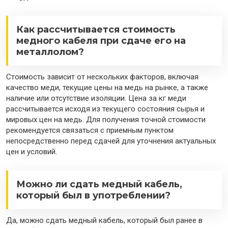
Как рассчитывается стоимость
медного кабеля при сдаче его на
металлолом?
Стоимость зависит от нескольких факторов, включая
качество меди, текущие цены на медь на рынке, а также
наличие или отсутствие изоляции. Цена за кг меди
рассчитывается исходя из текущего состояния сырья и
мировых цен на медь. Для получения точной стоимости
рекомендуется связаться с приемным пунктом
непосредственно перед сдачей для уточнения актуальных
цен и условий.
Можно ли сдать медный кабель,
который был в употреблении?
Да, можно сдать медный кабель, который был ранее в