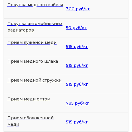
Покупка медного кабеля
300 руб/кг
Покупка автомобильных
50 руб/кг
радиаторов
Прием луженой меди
515 руб/кг
Прием медного шлака
515 руб/кг
Прием медной стружки
515 руб/кг
Прием меди оптом
785 руб/кг
Прием обожженной
515 руб/кг
меди