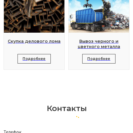
Скупка делового лома
Вывоз черного и
цветного металла
Подробнее
Подробнее
Контакты
Телефон: