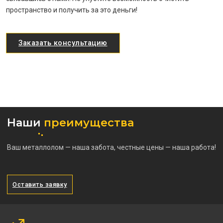
пространство и получить за это деньги!
Заказать консультацию
Наши
преимущества
Ваш металлолом — наша забота, честные цены — наша работа!
Оставить заявку