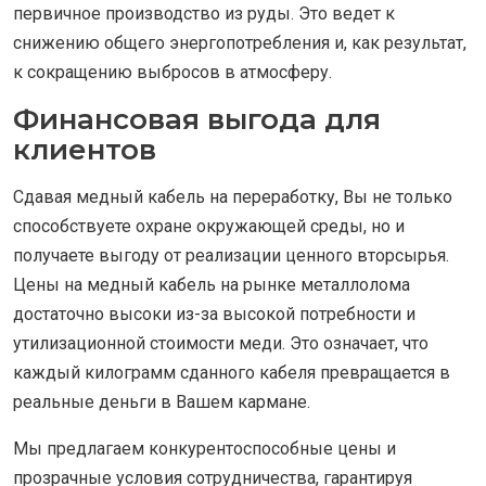
первичное производство из руды. Это ведет к
снижению общего энергопотребления и, как результат,
к сокращению выбросов в атмосферу.
Финансовая выгода для
клиентов
Сдавая медный кабель на переработку, Вы не только
способствуете охране окружающей среды, но и
получаете выгоду от реализации ценного вторсырья.
Цены на медный кабель на рынке металлолома
достаточно высоки из-за высокой потребности и
утилизационной стоимости меди. Это означает, что
каждый килограмм сданного кабеля превращается в
реальные деньги в Вашем кармане.
Мы предлагаем конкурентоспособные цены и
прозрачные условия сотрудничества, гарантируя