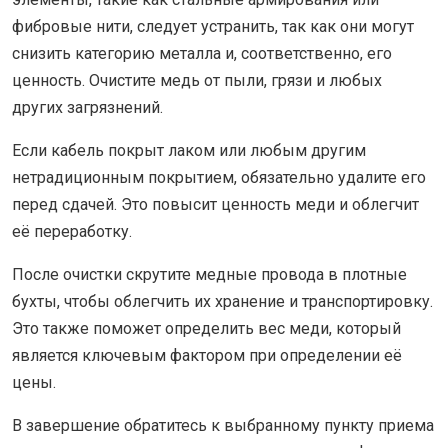
фибровые нити, следует устранить, так как они могут
снизить категорию металла и, соответственно, его
ценность. Очистите медь от пыли, грязи и любых
других загрязнений.
Если кабель покрыт лаком или любым другим
нетрадиционным покрытием, обязательно удалите его
перед сдачей. Это повысит ценность меди и облегчит
её переработку.
После очистки скрутите медные провода в плотные
бухты, чтобы облегчить их хранение и транспортировку.
Это также поможет определить вес меди, который
является ключевым фактором при определении её
цены.
В завершение обратитесь к выбранному пункту приема