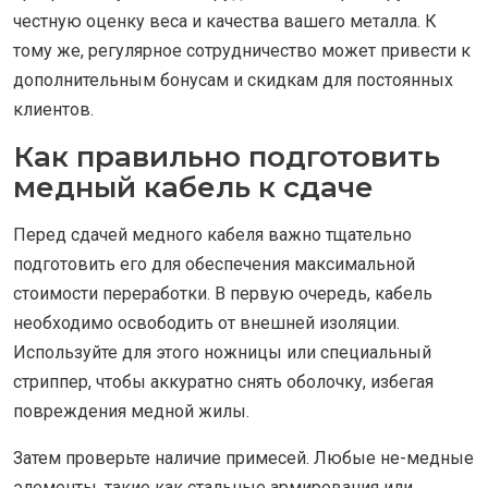
честную оценку веса и качества вашего металла. К
тому же, регулярное сотрудничество может привести к
дополнительным бонусам и скидкам для постоянных
клиентов.
Как правильно подготовить
медный кабель к сдаче
Перед сдачей медного кабеля важно тщательно
подготовить его для обеспечения максимальной
стоимости переработки. В первую очередь, кабель
необходимо освободить от внешней изоляции.
Используйте для этого ножницы или специальный
стриппер, чтобы аккуратно снять оболочку, избегая
повреждения медной жилы.
Затем проверьте наличие примесей. Любые не-медные
элементы, такие как стальные армирования или