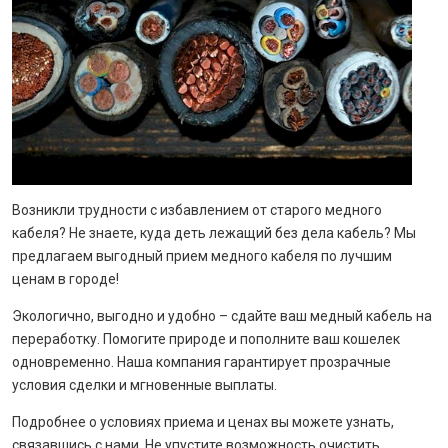
Возникли трудности с избавлением от старого медного
кабеля? Не знаете, куда деть лежащий без дела кабель? Мы
предлагаем выгодный прием медного кабеля по лучшим
ценам в городе!
Экологично, выгодно и удобно – сдайте ваш медный кабель на
переработку. Помогите природе и пополните ваш кошелек
одновременно. Наша компания гарантирует прозрачные
условия сделки и мгновенные выплаты.
Подробнее о условиях приема и ценах вы можете узнать,
связавшись с нами. Не упустите возможность очистить