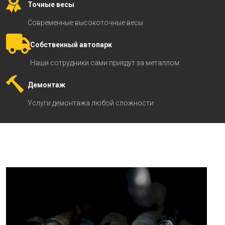
Точные весы
Современные высокоточные весы
Собственный автопарк
Наши сотрудники сами приедут за металлом
Демонтаж
Услуги демонтажа любой сложности