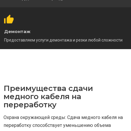
Демонтаж
Предоставляем услуги демонтажа и резки любой сложности
Преимущества сдачи
медного кабеля на
переработку
Охрана окружающей среды: Сдача медного кабеля на
переработку способствует уменьшению объема