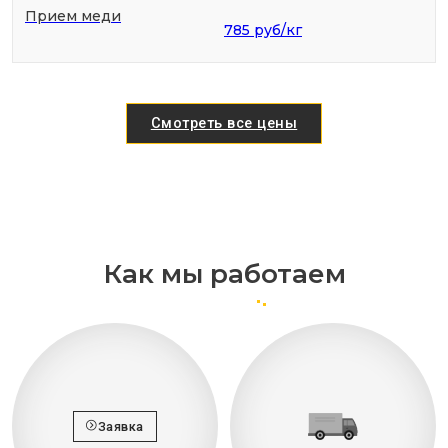
Прием меди
785 руб/кг
Смотреть все цены
Как мы работаем
Заявка