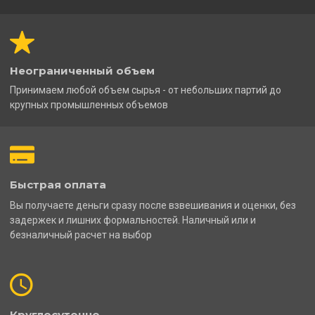
Неограниченный объем
Принимаем любой объем сырья - от небольших партий до
крупных промышленных объемов
Быстрая оплата
Вы получаете деньги сразу после взвешивания и оценки, без
задержек и лишних формальностей. Наличный или и
безналичный расчет на выбор
Круглосуточно