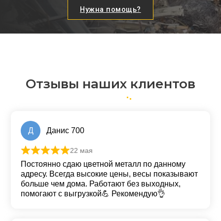
Нужна помощь?
Отзывы наших клиентов
Д
Данис 700
22 мая
Оценка
5
из 5
Постоянно сдаю цветной металл по данному
адресу. Всегда высокие цены, весы показывают
больше чем дома. Работают без выходных,
помогают с выгрузкой💪 Рекомендую👌