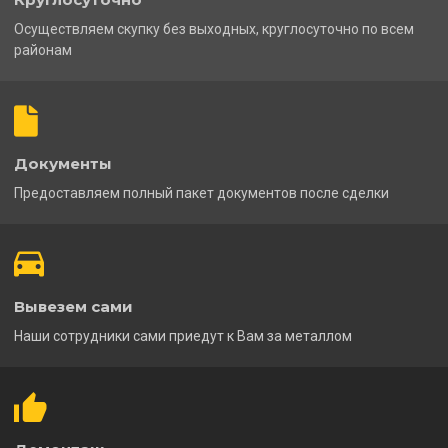
Осуществляем скупку без выходных, круглосуточно по всем
районам
Документы
Предоставляем полный пакет документов после сделки
Вывезем сами
Наши сотрудники сами приедут к Вам за металлом