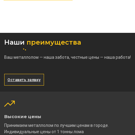
Наши
преимущества
Ваш металлолом — наша забота, честные цены — наша работа!
Оставить заявку
Высокие цены
Принимаем металлолом по лучшим ценам в городе.
Индивидуальные цены от 1 тонны лома