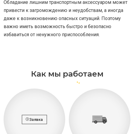
Обладание лишним транспортным аксессуаром может
привести к загромождению и неудобствам, а иногда
даже к возникновению опасных ситуаций. Поэтому
важно иметь возможность быстро и безопасно
избавиться от ненужного приспособления.
Как мы работаем
Заявка