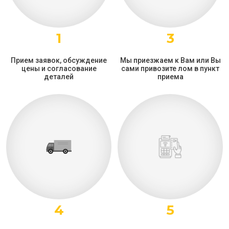
1
3
Прием заявок, обсуждение
Мы приезжаем к Вам или Вы
цены и согласование
сами привозите лом в пункт
деталей
приема
4
5