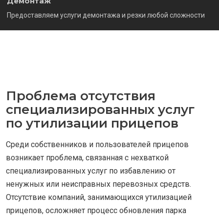
Демонтаж
Предоставляем услуги демонтажа и резки любой сложности
Проблема отсутствия
специализированных услуг
по утилизации прицепов
Среди собственников и пользователей прицепов
возникает проблема, связанная с нехваткой
специализированных услуг по избавлению от
ненужных или неисправных перевозных средств.
Отсутствие компаний, занимающихся утилизацией
прицепов, осложняет процесс обновления парка