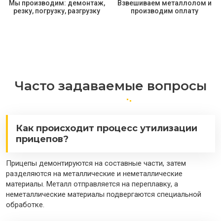
Мы производим: демонтаж,
Взвешиваем металлолом и
резку, погрузку, разгрузку
производим оплату
Часто задаваемые вопросы
Как происходит процесс утилизации
прицепов?
Прицепы демонтируются на составные части, затем
разделяются на металлические и неметаллические
материалы. Металл отправляется на переплавку, а
неметаллические материалы подвергаются специальной
обработке.