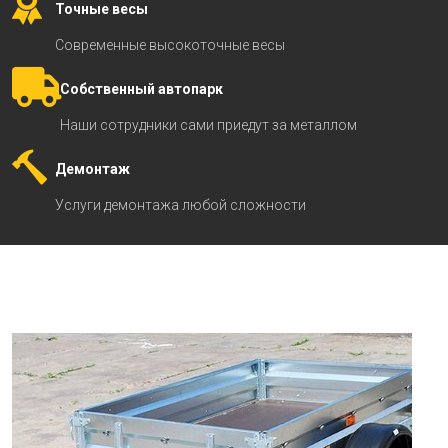
Точные весы
Современные высокоточные весы
Собственный автопарк
Наши сотрудники сами приедут за металлом
Демонтаж
Услуги демонтажа любой сложности