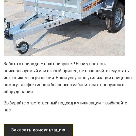
Забота о природе – наш приоритет! Если у вас есть
неиспользуемый или старый прицеп, не позволяйте ему стать
источником загрязнения. Наши услуги по утилизации прицепов
помогут эффективно и безопасно избавиться от ненужного
оборудования.
Выбирайте ответственный подход к утилизации – выбирайте
нас!
Заказать консультацию