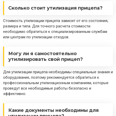
Сколько стоит утилизация прицепа?
Стоимость утилизации прицепа зависит от его состояния,
размера и типа. Для точного расчета стоимости
необходимо обратиться к специализированным службам
или центрам по утилизации отходов.
Могу ли я самостоятельно
утилизировать свой прицеп?
Для утилизации прицепа необходимы специальные знания и
оборудование, поэтому рекомендуется обратиться к
профессиональным утилизационным компаниям, которые
проведут все необходимые работы безопасно и
эффективно.
Какие документы необходимы для