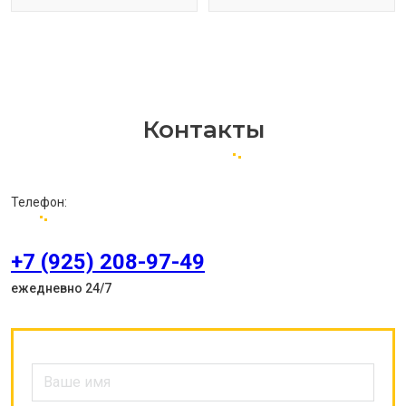
Контакты
Телефон:
+7 (925) 208-97-49
ежедневно 24/7