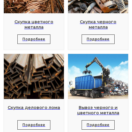
Скупка цветного
Скупка черного
металла
металла
Подробнее
Подробнее
Скупка делового лома
Вывоз черного и
цветного металла
Подробнее
Подробнее