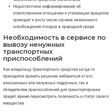
Недостаточное информирование об
ответственном отношении к утилизации прицепов
приводит к росту числа случаев незаконного
освобождения отходов в природной среде.
Необходимость в сервисе по
вывозу ненужных
транспортных
приспособлений
Как владельцу транспортного средства когда-то
приходится принять решение избавиться от его
изношенных или ненужных подручных, так и
обладателям приспособлений для транспортировки
придёт время пересмотреть полезность и статус своего
имущества.