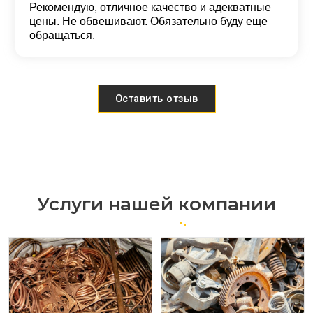
Рекомендую, отличное качество и адекватные
цены. Не обвешивают. Обязательно буду еще
обращаться.
Оставить отзыв
Услуги нашей компании