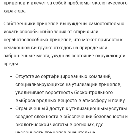
прицепов и влечет за собой проблемы экологического
характера.
Собственники прицепов вынуждены самостоятельно
искать способы избавления от старых или
неработоспособных прицепов, что может привести к
незаконной выгрузке отходов на природе или
заброшенные места, ухудшая состояние окружающей
среды.
Отсутствие сертифицированных компаний,
специализирующихся на утилизации прицепов,
увеличивает вероятность бесконтрольного
выброса вредных веществ в атмосферу и почву.
Ограниченный доступ к утилизационным услугам
создает сложности в обеспечении безопасности и
экологической чистоты в регионах, где
численность прицепов значительна.