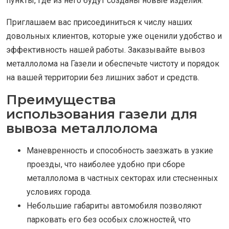
пункты, где из него будут созданы новые изделия.
Приглашаем вас присоединиться к числу наших
довольных клиентов, которые уже оценили удобство и
эффективность нашей работы. Заказывайте вывоз
металлолома на Газели и обеспечьте чистоту и порядок
на вашей территории без лишних забот и средств.
Преимущества
использования газели для
вывоза металлолома
Маневренность и способность заезжать в узкие
проезды, что наиболее удобно при сборе
металлолома в частных секторах или стесненных
условиях города.
Небольшие габариты автомобиля позволяют
парковать его без особых сложностей, что