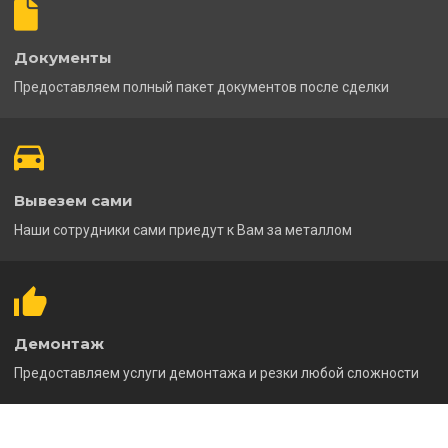
Документы
Предоставляем полный пакет документов после сделки
Вывезем сами
Наши сотрудники сами приедут к Вам за металлом
Демонтаж
Предоставляем услуги демонтажа и резки любой сложности