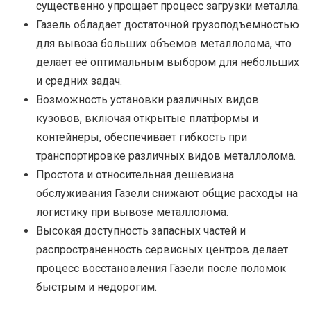
существенно упрощает процесс загрузки металла.
Газель обладает достаточной грузоподъемностью
для вывоза больших объемов металлолома, что
делает её оптимальным выбором для небольших
и средних задач.
Возможность установки различных видов
кузовов, включая открытые платформы и
контейнеры, обеспечивает гибкость при
транспортировке различных видов металлолома.
Простота и относительная дешевизна
обслуживания Газели снижают общие расходы на
логистику при вывозе металлолома.
Высокая доступность запасных частей и
распространенность сервисных центров делает
процесс восстановления Газели после поломок
быстрым и недорогим.