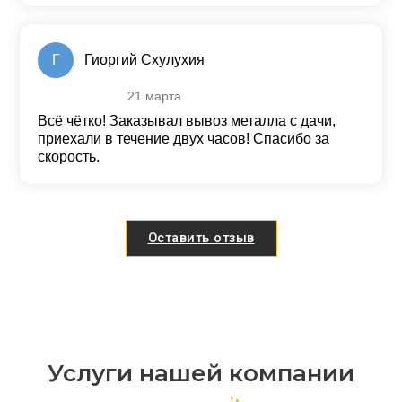
Г
Гиоргий Схулухия
21 марта
Оценка
5
из 5
Всё чётко! Заказывал вывоз металла с дачи,
приехали в течение двух часов! Спасибо за
скорость.
Оставить отзыв
Услуги нашей компании