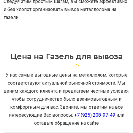
Следуя этим простым шагам, вы сможете эффективно
и без хлопот организовать вывоз металлолома на
газели.
Цена на Газель для вывоза
У нас самые выгодные цены на металлолом, которые
соответствуют актуальной рыночной стоимости. Мы
ценим каждого клиента и предлагаем честные условия,
чтобы сотрудничество было взаимовыгодным и
комфортным для вас. Звоните, мы ответим на все
интересующие Вас вопросы:
+7 (925) 208-97-49
или
оставьте обращение на сайте