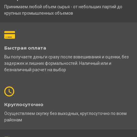
Принимаем любой объем сырья - от небольших партий до
крупных промышленных объемов
Быстрая оплата
Вы получаете деньги сразу после взвешивания и оценки, без
задержек и лишних формальностей. Наличный или и
безналичный расчет на выбор
Круглосуточно
Осуществляем скупку без выходных, круглосуточно по всем
районам