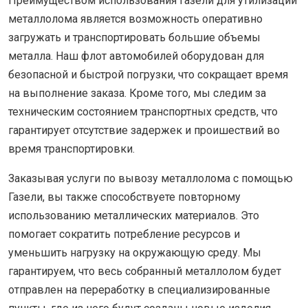
Преимуществом использования Газели для утилизации
металлолома является возможность оперативно
загружать и транспортировать большие объемы
металла. Наш флот автомобилей оборудован для
безопасной и быстрой погрузки, что сокращает время
на выполнение заказа. Кроме того, мы следим за
техническим состоянием транспортных средств, что
гарантирует отсутствие задержек и проишествий во
время транспортировки.
Заказывая услуги по вывозу металлолома с помощью
Газели, вы также способствуете повторному
использованию металлических материалов. Это
помогает сократить потребление ресурсов и
уменьшить нагрузку на окружающую среду. Мы
гарантируем, что весь собранный металлолом будет
отправлен на переработку в специализированные