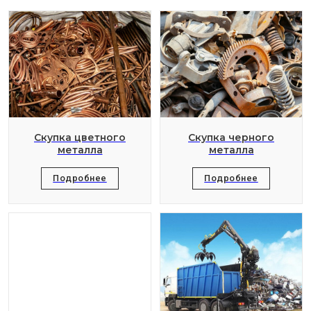
Скупка цветного
Скупка черного
металла
металла
Подробнее
Подробнее