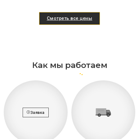
Смотреть все цены
Как мы работаем
Заявка