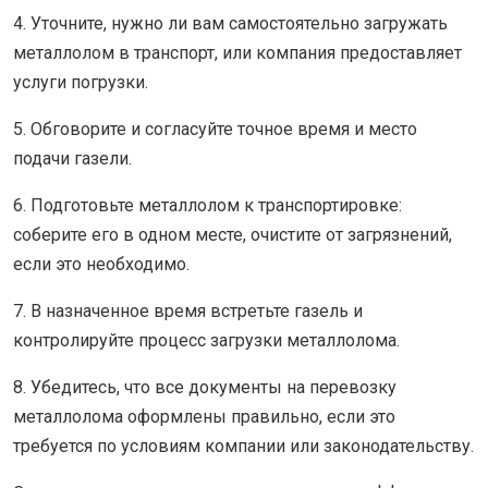
4. Уточните, нужно ли вам самостоятельно загружать
металлолом в транспорт, или компания предоставляет
услуги погрузки.
5. Обговорите и согласуйте точное время и место
подачи газели.
6. Подготовьте металлолом к транспортировке:
соберите его в одном месте, очистите от загрязнений,
если это необходимо.
7. В назначенное время встретьте газель и
контролируйте процесс загрузки металлолома.
8. Убедитесь, что все документы на перевозку
металлолома оформлены правильно, если это
требуется по условиям компании или законодательству.