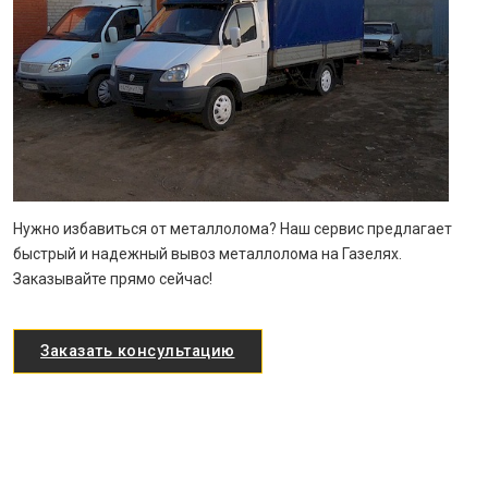
Нужно избавиться от металлолома? Наш сервис предлагает
быстрый и надежный вывоз металлолома на Газелях.
Заказывайте прямо сейчас!
Заказать консультацию