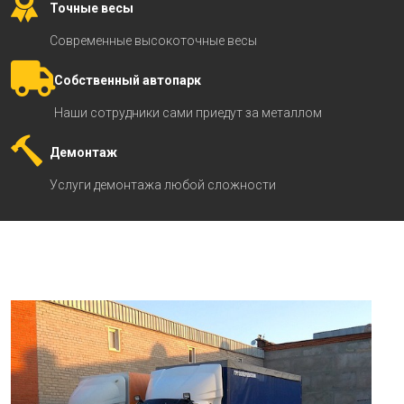
Точные весы
Современные высокоточные весы
Собственный автопарк
Наши сотрудники сами приедут за металлом
Демонтаж
Услуги демонтажа любой сложности