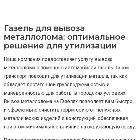
Газель для вывоза
металлолома: оптимальное
решение для утилизации
Наша компания предоставляет услугу вывоза
металлолома с помощью автомобилей Газель. Такой
транспорт подходит для утилизации металла, так как
обладает достаточной грузоподъемностью и
маневренностью для работы в городских условиях.
Вывоз металлолома на Газелях позволяет вам быстро
и эффективно очистить территорию от ненужных
металлических изделий и конструкций, обеспечивая
при этом минимальное влияние на окружающую среду.