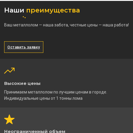
Наши
преимущества
Ваш металлолом — наша забота, честные цены — наша работа!
Оставить заявку
Высокие цены
Принимаем металлолом по лучшим ценам в городе.
Индивидуальные цены от 1 тонны лома
Неограниченный объем