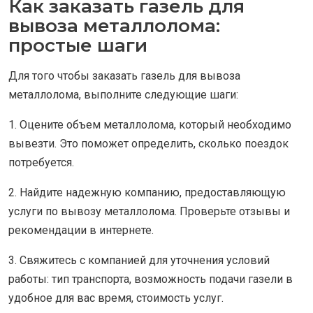
Как заказать газель для
вывоза металлолома:
простые шаги
Для того чтобы заказать газель для вывоза
металлолома, выполните следующие шаги:
1. Оцените объем металлолома, который необходимо
вывезти. Это поможет определить, сколько поездок
потребуется.
2. Найдите надежную компанию, предоставляющую
услуги по вывозу металлолома. Проверьте отзывы и
рекомендации в интернете.
3. Свяжитесь с компанией для уточнения условий
работы: тип транспорта, возможность подачи газели в
удобное для вас время, стоимость услуг.