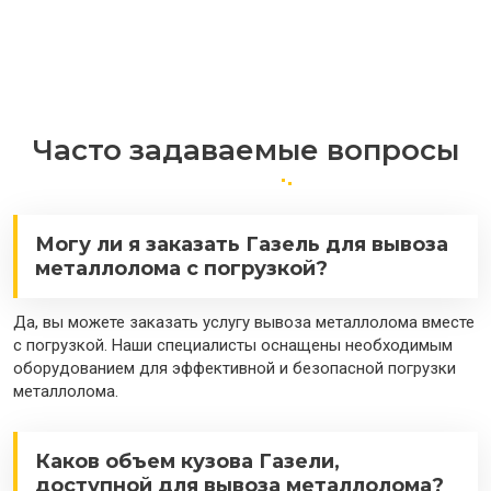
Часто задаваемые вопросы
Могу ли я заказать Газель для вывоза
металлолома с погрузкой?
Да, вы можете заказать услугу вывоза металлолома вместе
с погрузкой. Наши специалисты оснащены необходимым
оборудованием для эффективной и безопасной погрузки
металлолома.
Каков объем кузова Газели,
доступной для вывоза металлолома?