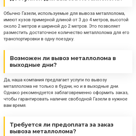
Обычно Газели, используемые для вывоза металлолома,
имеют кузов примерной длиной от 3 до 4 метров, высотой
около 2 метров и шириной до 2 метров. Это позволяет
разместить достаточное количество металлолома для его
транспортировки в одну поездку.
Возможен ли вывоз металлолома в
выходные дни?
Да, наша компания предлагает услуги по вывозу
металлолома не только в будни, но и в выходные дни.
Однако рекомендуется заблаговременно оформить заказ,
чтобы гарантировать наличие свободной Газели в нужное
вам время.
Требуется ли предоплата за заказ
вывоза металлолома?