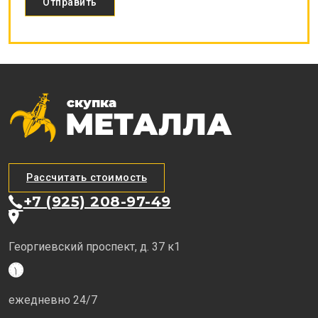
Рассчитать стоимость
+7 (925) 208-97-49
Георгиевский проспект, д. 37 к1
ежедневно 24/7