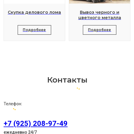
Скупка делового лома
Вывоз черного и
цветного металла
Подробнее
Подробнее
Контакты
Телефон:
+7 (925) 208-97-49
ежедневно 24/7