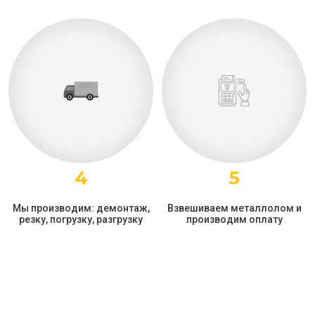
4
5
Мы производим: демонтаж,
Взвешиваем металлолом и
резку, погрузку, разгрузку
производим оплату