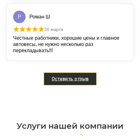
Р
Роман Ш
20 марта
Оценка
5
из 5
Честные работники, хорошие цены и главное
автовесы, не нужно несколько раз
перекладывать!!!
Оставить отзыв
Услуги нашей компании