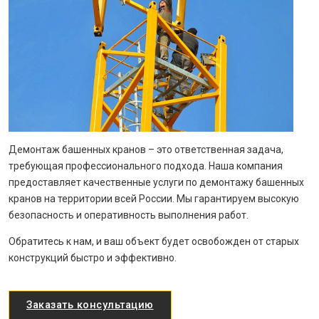
Демонтаж башенных кранов – это ответственная задача,
требующая профессионального подхода. Наша компания
предоставляет качественные услуги по демонтажу башенных
кранов на территории всей России. Мы гарантируем высокую
безопасность и оперативность выполнения работ.
Обратитесь к нам, и ваш объект будет освобожден от старых
конструкций быстро и эффективно.
Заказать консультацию