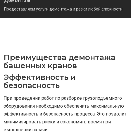
Демонтаж
Предоставляем услуги демонтажа и резки любой сложности
Преимущества демонтажа
башенных кранов
Эффективность и
безопасность
При проведении работ по разборке грузоподъемного
оборудования необходимо обеспечить максимальную
эффективность и безопасность процесса. Это позволит
минимизировать риски и сэкономить время при
выполнении задачи.