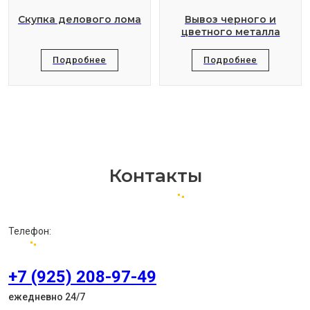
Скупка делового лома
Вывоз черного и
цветного металла
Подробнее
Подробнее
Контакты
Телефон:
+7 (925) 208-97-49
ежедневно 24/7