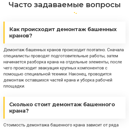
Часто задаваемые вопросы
Как происходит демонтаж башенных
кранов?
Демонтаж башенных кранов происходит поэтапно. Сначала
специалисты проводят подготовительные работы, затем
начинается разборка крана на отдельные элементы, после
чего происходит эвакуация крупных компонентов с
помощью специальной техники. Наконец, проводится
демонтаж оставшихся частей крана и уборка рабочей
площадки.
Сколько стоит демонтаж башенного
крана?
Стоимость демонтажа башенного крана зависит от ряда