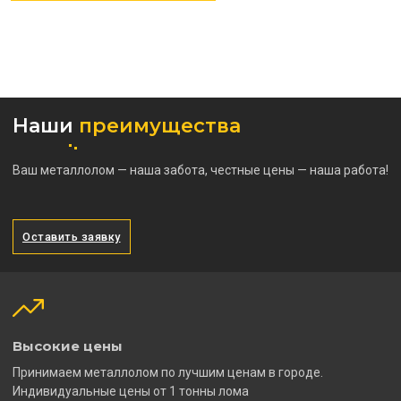
Наши
преимущества
Ваш металлолом — наша забота, честные цены — наша работа!
Оставить заявку
Высокие цены
Принимаем металлолом по лучшим ценам в городе.
Индивидуальные цены от 1 тонны лома