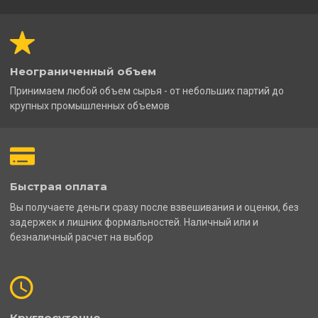
Неограниченный объем
Принимаем любой объем сырья - от небольших партий до
крупных промышленных объемов
Быстрая оплата
Вы получаете деньги сразу после взвешивания и оценки, без
задержек и лишних формальностей. Наличный или и
безналичный расчет на выбор
Круглосуточно