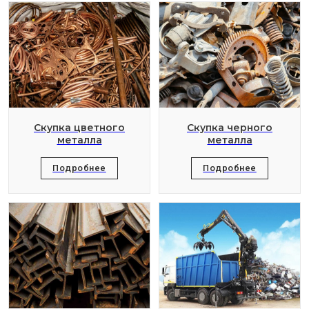
Скупка цветного
Скупка черного
металла
металла
Подробнее
Подробнее