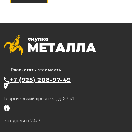
Рассчитать стоимость
+7 (925) 208-97-49
Георгиевский проспект, д. 37 к1
ежедневно 24/7