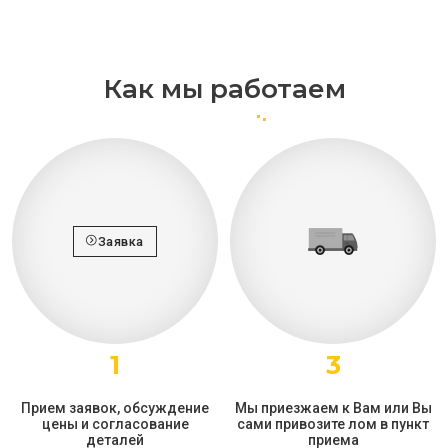
Как мы работаем
Заявка
1
3
Прием заявок, обсуждение
Мы приезжаем к Вам или Вы
цены и согласование
сами привозите лом в пункт
деталей
приема