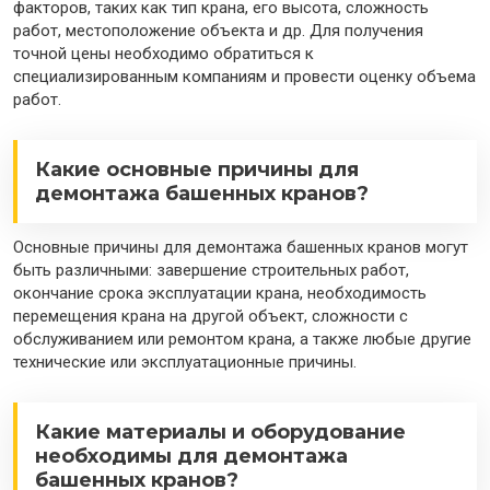
факторов, таких как тип крана, его высота, сложность
работ, местоположение объекта и др. Для получения
точной цены необходимо обратиться к
специализированным компаниям и провести оценку объема
работ.
Какие основные причины для
демонтажа башенных кранов?
Основные причины для демонтажа башенных кранов могут
быть различными: завершение строительных работ,
окончание срока эксплуатации крана, необходимость
перемещения крана на другой объект, сложности с
обслуживанием или ремонтом крана, а также любые другие
технические или эксплуатационные причины.
Какие материалы и оборудование
необходимы для демонтажа
башенных кранов?