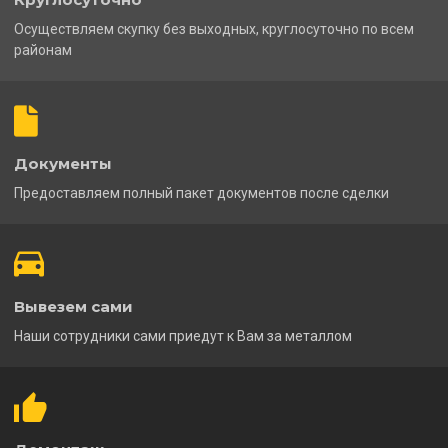
Осуществляем скупку без выходных, круглосуточно по всем
районам
Документы
Предоставляем полный пакет документов после сделки
Вывезем сами
Наши сотрудники сами приедут к Вам за металлом