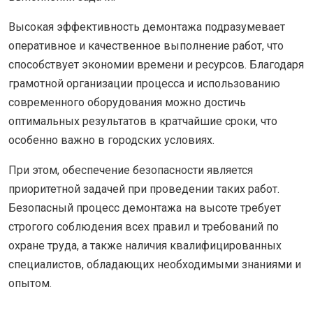
Высокая эффективность демонтажа подразумевает
оперативное и качественное выполнение работ, что
способствует экономии времени и ресурсов. Благодаря
грамотной организации процесса и использованию
современного оборудования можно достичь
оптимальных результатов в кратчайшие сроки, что
особенно важно в городских условиях.
При этом, обеспечение безопасности является
приоритетной задачей при проведении таких работ.
Безопасный процесс демонтажа на высоте требует
строгого соблюдения всех правил и требований по
охране труда, а также наличия квалифицированных
специалистов, обладающих необходимыми знаниями и
опытом.